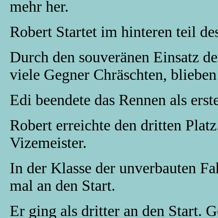
mehr her.
Robert Startet im hinteren teil d
Durch den souveränen Einsatz de
viele Gegner Chräschten, blieben
Edi beendete das Rennen als erst
Robert erreichte den dritten Platz
Vizemeister.
In der Klasse der unverbauten F
mal an den Start.
Er ging als dritter an den Start.