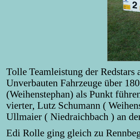
Tolle Teamleistung der Redstars 
Unverbauten Fahrzeuge über 180
(Weihenstephan) als Punkt führen
vierter, Lutz Schumann ( Weihen
Ullmaier ( Niedraichbach ) an den
Edi Rolle ging gleich zu Rennbeg