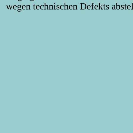
wegen technischen Defekts abstel