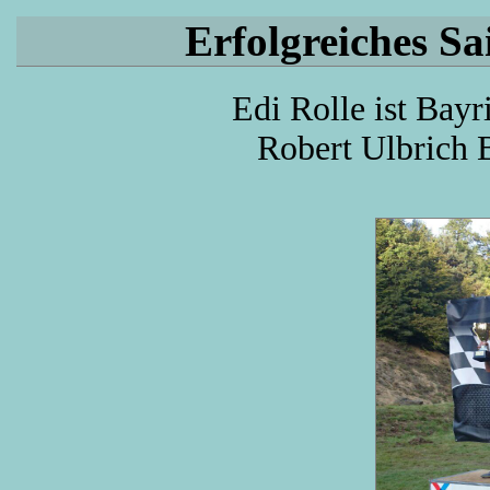
Erfolgreiches Sa
Edi Rolle ist Bayr
Robert Ulbrich 